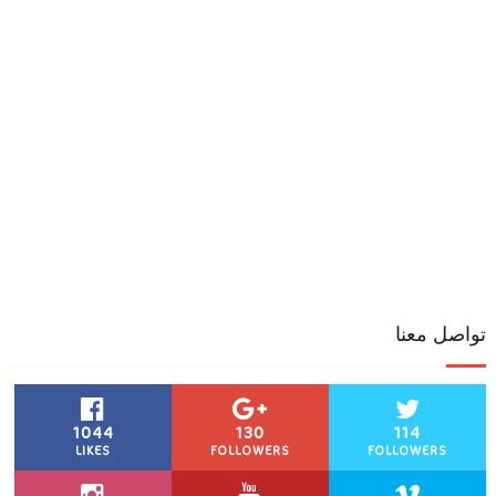
تواصل معنا
1044
130
114
LIKES
FOLLOWERS
FOLLOWERS