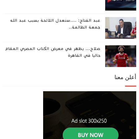
عبد الفتاح: ....سنعدل اللائحة بسبب عبد الله
جمعة الظالمة..
صلاح... يظهر في معرض الكتاب المصري المقام
حاليا في القاهرة
أعلن معنا