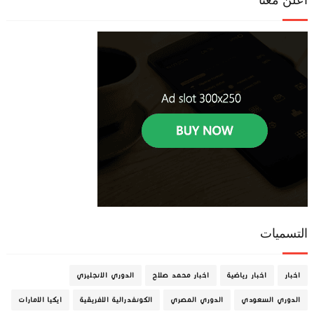
أعلن معنا
التسميات
اخبار
اخبار رياضية
اخبار محمد صلاح
الدوري الانجليزي
الدوري السعودي
الدوري المصري
الكونفدرالية الافريقية
ايكيا الامارات