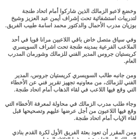
وخضع لاعبو الزمالك الذين شاركوا أمام اتحاد طنجة
لتدريبات استشفائية تحت إشراف أيمن عبد العزيز وشيخ
بوزيان مدرب الأحمال والدكتور محمد اسامة طبيب الفريق.
وفي سياق متصل خاض باقي اللاعبين مرانا قويا في أحد
الملاعب الفرعية بمدينه طنجة تحت اشراف السويسري
كريستيان جروس المدير الفني للزمالك وشورمان المدرب
العام.
ومن جانبه طالب السويسري كريستيان جروس، المدير
الفني للزمالك، من معاونيه تجهيز تقرير فني عن الأخطاء
التي وقع فيها اللاعب في لقاء الذهاب أمام اتحاد طنجة.
وجاء طلب مدرب الزمالك في محاولة لمعرفة الأخطاء التي
وقع فيها اللاعبون من أجل عرضها عليهم وتصحيحها قبل
لقاء الإياب أمام اتحاد طنجة.
ومن المقرر أن تعود بعثة الفريق الأول لكرة القدم بنادي