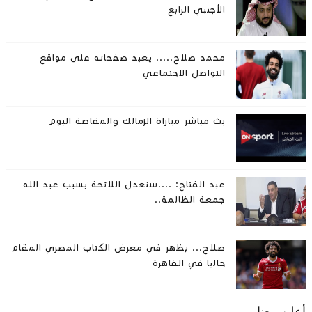
الأجنبي الرابع
محمد صلاح..... يعيد صفحاته على مواقع
التواصل الاجتماعي
بث مباشر مباراة الزمالك والمقاصة اليوم
عبد الفتاح: ....سنعدل اللائحة بسبب عبد الله
جمعة الظالمة..
صلاح... يظهر في معرض الكتاب المصري المقام
حاليا في القاهرة