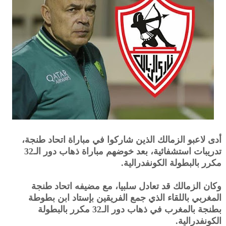
أدى لاعبو الزمالك الذين شاركوا في مباراة اتحاد طنجة،
تدريبات استشفائية، بعد خوضهم مباراة ذهاب دور الـ32
مكرر بالبطولة الكونفدرالية.
وكان الزمالك قد تعادل سلبيا، مع مضيفه اتحاد طنجة
المغربي باللقاء الذي جمع الفريقين بإستاد ابن بطوطة
بطنجة بالمغرب في ذهاب دور الـ32 مكرر بالبطولة
الكونفدرالية.