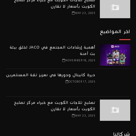
تصليح ثلاجات الكويت مع خبراء مركز تصليح
الكويت بأسعار لا تقارن
MAY 23, 2025
اخر المواضيع
أهمية إرشادات المجتمع في JACO لخلق بيئة
بث آمنة
NOVEMBER 18, 2025
ديرة كابيتال ودورها في تعزيز ثقة المستثمرين
OCTOBER 17, 2025
تصليح ثلاجات الكويت مع خبراء مركز تصليح
الكويت بأسعار لا تقارن
MAY 23, 2025
شركائنا