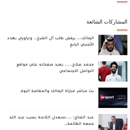
المشاركات الشائعة
الزمالك... يرفض طلب آل الشيخ.. وتراوري يهدد
الأجنبي الرابع
محمد صلاح..... يعيد صفحاته على مواقع
التواصل الاجتماعي
بث مباشر مباراة الزمالك والمقاصة اليوم
عبد الفتاح: ....سنعدل اللائحة بسبب عبد الله
جمعة الظالمة..