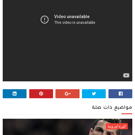
مواضيع ذات صلة
كورة اوروبية