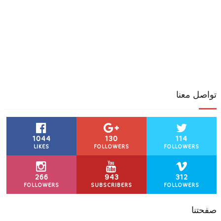
تواصل معنا
1044
130
114
LIKES
FOLLOWERS
FOLLOWERS
266
943
312
FOLLOWERS
SUBSCRIBERS
FOLLOWERS
صفحتنا