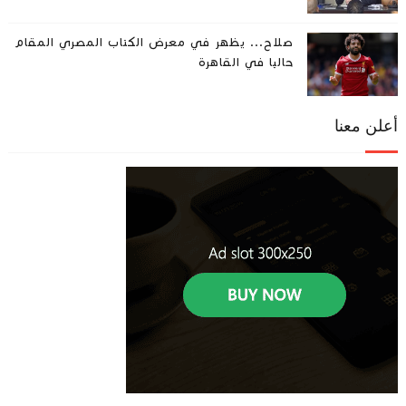
صلاح... يظهر في معرض الكتاب المصري المقام
حاليا في القاهرة
أعلن معنا