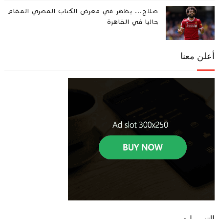
صلاح... يظهر في معرض الكتاب المصري المقام
حاليا في القاهرة
أعلن معنا