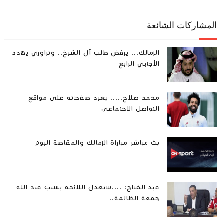
المشاركات الشائعة
الزمالك... يرفض طلب آل الشيخ.. وتراوري يهدد
الأجنبي الرابع
محمد صلاح..... يعيد صفحاته على مواقع
التواصل الاجتماعي
بث مباشر مباراة الزمالك والمقاصة اليوم
عبد الفتاح: ....سنعدل اللائحة بسبب عبد الله
جمعة الظالمة..