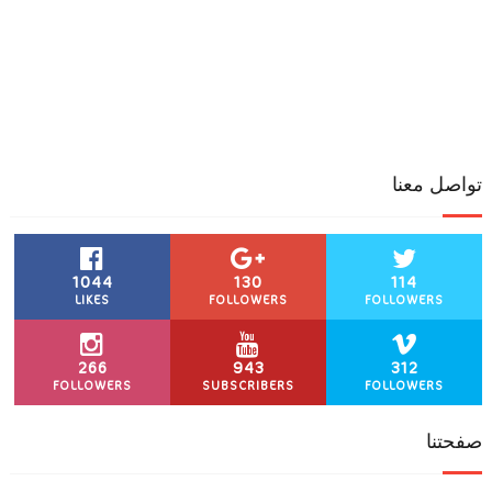
تواصل معنا
1044
130
114
LIKES
FOLLOWERS
FOLLOWERS
266
943
312
FOLLOWERS
SUBSCRIBERS
FOLLOWERS
صفحتنا