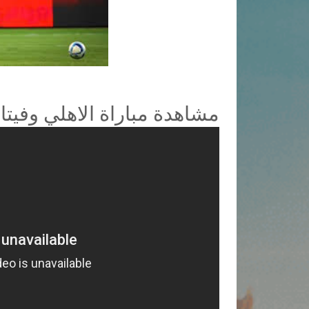
مشاهدة مباراة الاهلي وفيت